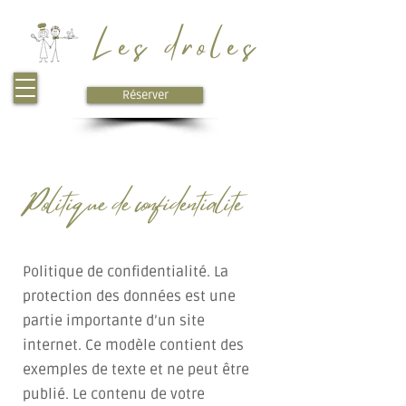
Les drôles
Réserver
Politique de confidentialité
Politique de confidentialité. La
protection des données est une
partie importante d’un site
internet. Ce modèle contient des
exemples de texte et ne peut être
publié. Le contenu de votre