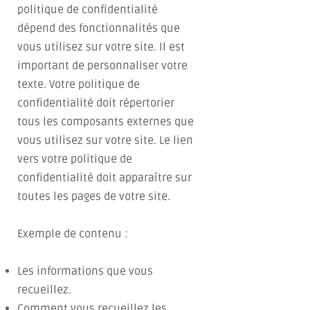
politique de confidentialité
dépend des fonctionnalités que
vous utilisez sur votre site. Il est
important de personnaliser votre
texte. Votre politique de
confidentialité doit répertorier
tous les composants externes que
vous utilisez sur votre site. Le lien
vers votre politique de
confidentialité doit apparaître sur
toutes les pages de votre site.
Exemple de contenu :
Les informations que vous
recueillez.
Comment vous recueillez les